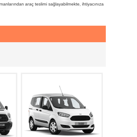
manlarından araç teslimi sağlayabilmekte, ihtiyacınıza