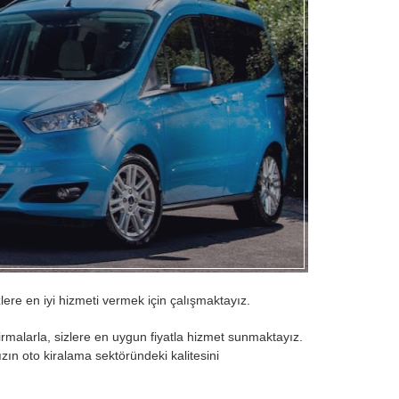
lere en iyi hizmeti vermek için çalışmaktayız.
irmalarla, sizlere en uygun fiyatla hizmet sunmaktayız.
ın oto kiralama sektöründeki kalitesini