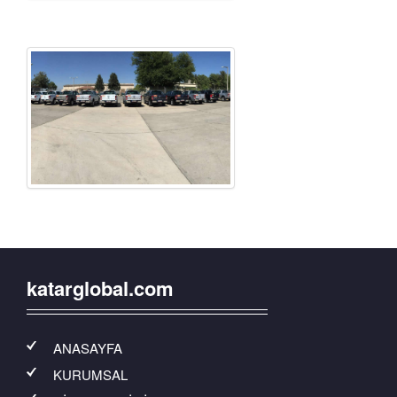
katarglobal.com
ANASAYFA
KURUMSAL