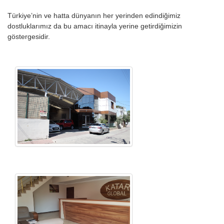
Türkiye’nin ve hatta dünyanın her yerinden edindiğimiz
dostluklarımız da bu amacı itinayla yerine getirdiğimizin
göstergesidir.