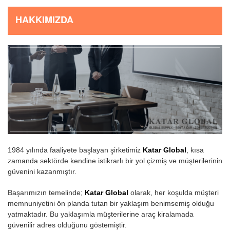
HAKKIMIZDA
1984 yılında faaliyete başlayan şirketimiz
Katar Global
, kısa
zamanda sektörde kendine istikrarlı bir yol çizmiş ve müşterilerinin
güvenini kazanmıştır.
Başarımızın temelinde;
Katar Global
olarak, her koşulda müşteri
memnuniyetini ön planda tutan bir yaklaşım benimsemiş olduğu
yatmaktadır. Bu yaklaşımla müşterilerine araç kiralamada
güvenilir adres olduğunu göstemiştir.